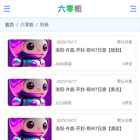
六零栀
首页
六零栀
列表
2025/10/17
默认分类
洛阳-许昌-开封-郑州7日游【规划】
4386阅读
0评论
2025/10/17
默认分类
洛阳-许昌-开封-郑州7日游【景点】
2223阅读
0评论
2025/10/17
默认分类
洛阳-许昌-开封-郑州7日游【酒店】