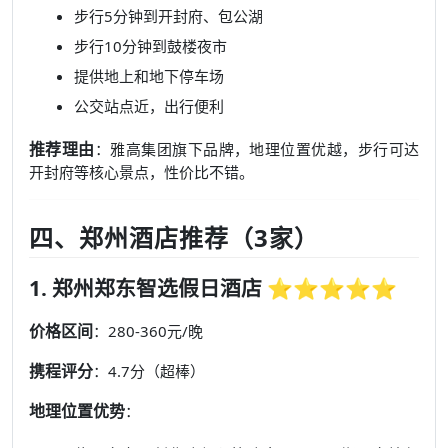
步行5分钟到开封府、包公湖
步行10分钟到鼓楼夜市
提供地上和地下停车场
公交站点近，出行便利
推荐理由
：雅高集团旗下品牌，地理位置优越，步行可达
开封府等核心景点，性价比不错。
四、郑州酒店推荐（3家）
1. 郑州郑东智选假日酒店 ⭐⭐⭐⭐⭐
价格区间
：280-360元/晚
携程评分
：4.7分（超棒）
地理位置优势
：