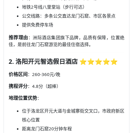
地铁2号线八里堂站（步行可达）
公交线路：多条公交直达龙门石窟、市区各景点
提供免费停车场
推荐理由
：洲际酒店集团旗下品牌，品质有保障，位置绝
佳，是前往龙门石窟游览的最佳住宿选择。
2. 洛阳开元智选假日酒店 ⭐⭐⭐⭐⭐
价格区间
：260-360元/晚
携程评分
：4.8分（超棒）
地理位置优势
：
位于洛龙区开元大道与金城寨街交叉口，市政府新区
核心位置
距离龙门石窟20分钟车程